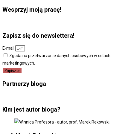
Wesprzyj moją pracę!
Zapisz się do newslettera!
E-mail
Zgoda na przetwarzanie danych osobowych w celach
marketingowych.
Zapisz >
Partnerzy bloga
Kim jest autor bloga?