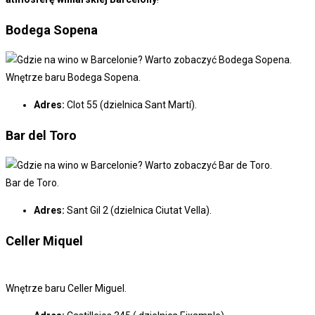
Bodega Sopena
Wnętrze baru Bodega Sopena.
Adres:
Clot 55 (dzielnica Sant Martí).
Bar del Toro
Bar de Toro.
Adres:
Sant Gil 2 (dzielnica Ciutat Vella).
Celler Miquel
Wnętrze baru Celler Miguel.