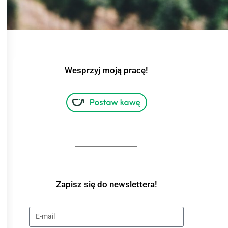
Wesprzyj moją pracę!
Zapisz się do newslettera!