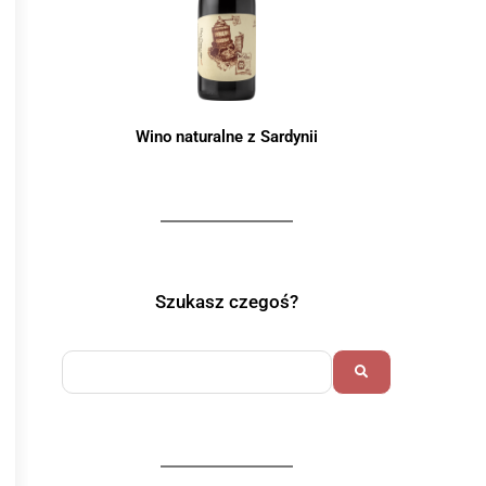
Wino naturalne z Sardynii
Szukasz czegoś?