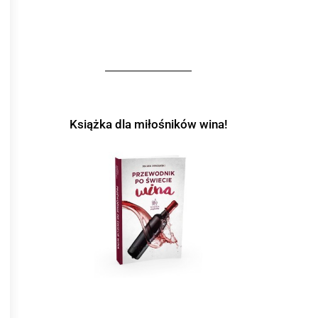
Książka dla miłośników wina!