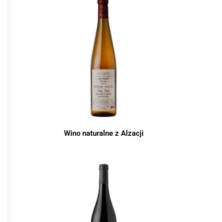
Wino naturalne z Alzacji