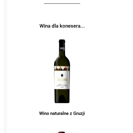
Wina dla konesera...
Wino naturalne z Gruzji