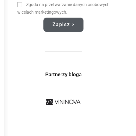
Zgoda na przetwarzanie danych osobowych
w celach marketingowych.
Zapisz >
Partnerzy bloga