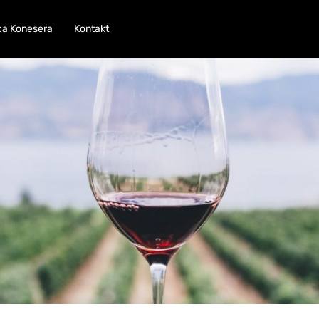
ca Konesera
Kontakt