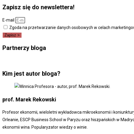
Zapisz się do newslettera!
E-mail
Zgoda na przetwarzanie danych osobowych w celach marketingo
Zapisz >
Partnerzy bloga
Kim jest autor bloga?
prof. Marek
Rekowski
Profesor ekonomii, wieloletni wykładowca mikroekonomii i koniunktur
Orleanie, ESCP Business School w Paryżu oraz hiszpańskich w Madryci
ekonomii wina. Popularyzator wiedzy o winie.