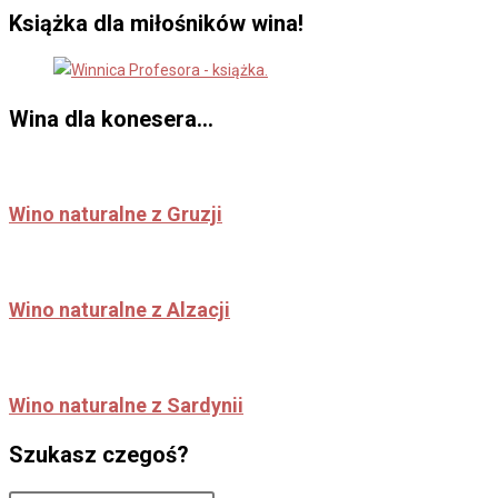
Książka dla miłośników wina!
Wina dla konesera...
Wino naturalne z Gruzji
Wino naturalne z Alzacji
Wino naturalne z Sardynii
Szukasz czegoś?