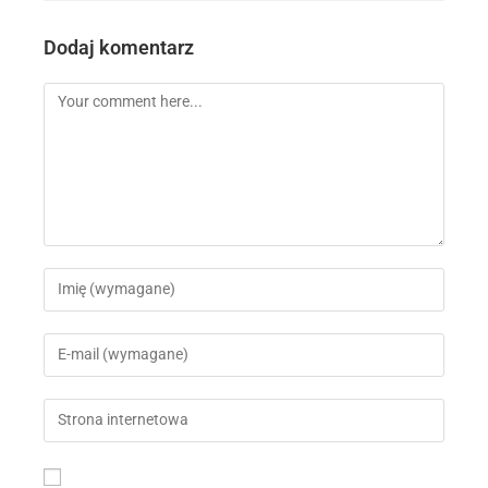
.
Dodaj komentarz