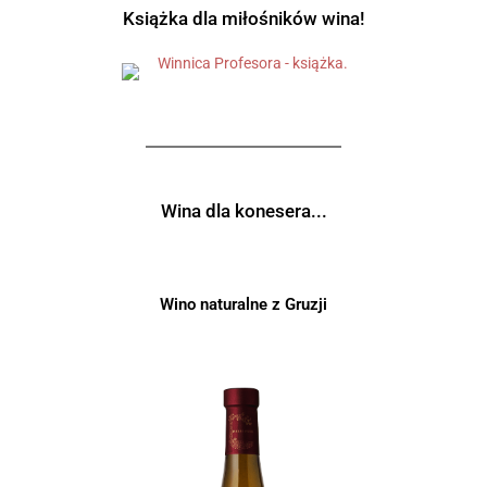
Książka dla miłośników wina!
Wina dla konesera...
Wino naturalne z Gruzji