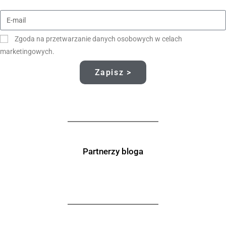
Zgoda na przetwarzanie danych osobowych w celach
marketingowych.
Zapisz >
Partnerzy bloga