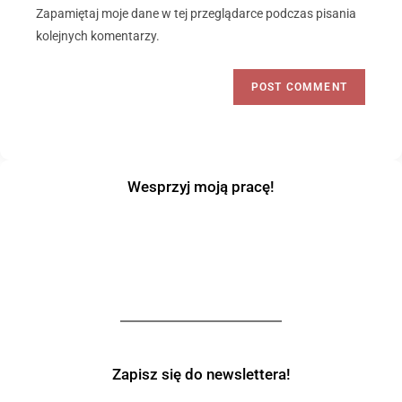
Zapamiętaj moje dane w tej przeglądarce podczas pisania
kolejnych komentarzy.
Wesprzyj moją pracę!
Zapisz się do newslettera!