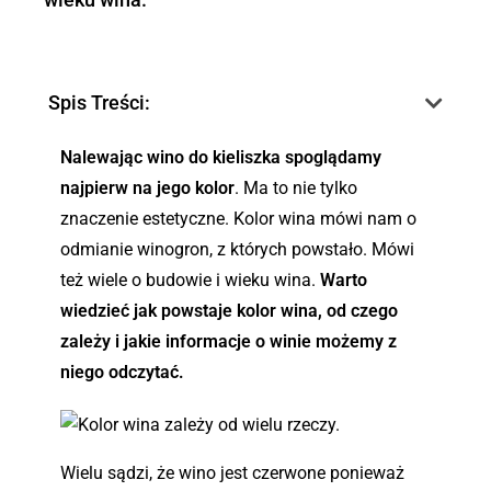
Spis Treści:
Nalewając wino do kieliszka spoglądamy
najpierw na jego kolor
. Ma to nie tylko
znaczenie estetyczne. Kolor wina mówi nam o
odmianie winogron, z których powstało. Mówi
też wiele o budowie i wieku wina.
Warto
wiedzieć jak powstaje kolor wina, od czego
zależy i jakie informacje o winie możemy z
niego odczytać.
Wielu sądzi, że wino jest czerwone ponieważ