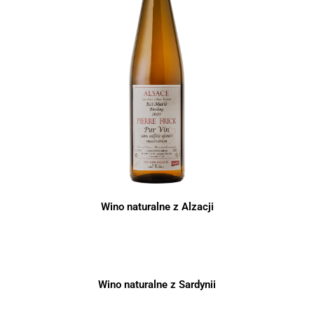
Wino naturalne z Alzacji
Wino naturalne z Sardynii