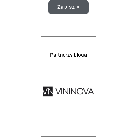
Zapisz >
Partnerzy bloga