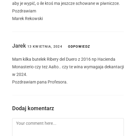
aby je wypić, o ile ktoś ma jeszcze schowane w piwniczce.
Pozdrawiam
Marek Rekowski
Jarek
13 KWIETNIA, 2024
ODPOWIEDZ
Mam kilka butelek Ribery del Duero z 2016 np Hacienda
Monasterio czy tez Aalto.. czy te wina wymagaja dekantacji
w 2024.
Pozdrawiam pana Profesora.
Dodaj komentarz