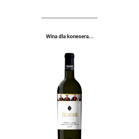
Wina dla konesera...