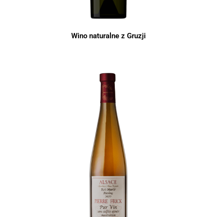
Wino naturalne z Gruzji