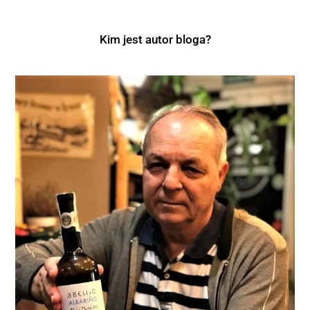
Kim jest autor bloga?