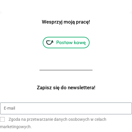
Wesprzyj moją pracę!
Zapisz się do newslettera!
Zgoda na przetwarzanie danych osobowych w celach
marketingowych.