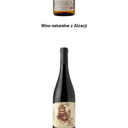
Wino naturalne z Alzacji