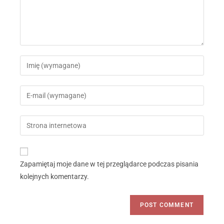
Zapamiętaj moje dane w tej przeglądarce podczas pisania
kolejnych komentarzy.