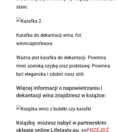
stare.
Karafka do dekantacji wina, fot.
winnicaprofesora
Ważna jest karafka do dekantacji. Powinna
mieć szeroką szyjkę oraz podstawę. Powinna
być elegancka i zdobić nasz stół.
Więcej informacji o napowietrzaniu i
dekantacji wina znajdziesz w książce:
Książkę możesz nabyć w partnerskim
sklepie online Lifetasty.eu, >>
PRZEJDŹ