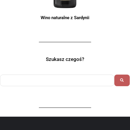
Wino naturalne z Sardynii
Szukasz czegoś?