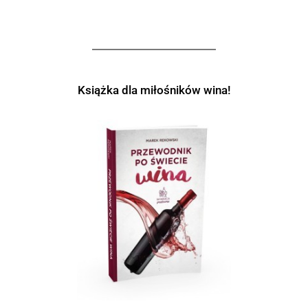
Książka dla miłośników wina!