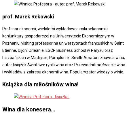
prof. Marek
Rekowski
Profesor ekonomii, wieloletni wykładowca mikroekonomii i
koniunktury gospodarczej na Uniwersytecie Ekonomicznym w
Poznaniu, visiting professor na uniwersytetach francuskich w Saint
Etienne, Dijon, Orleanie, ESCP Business School w Paryżu oraz
hiszpańskich w Madrycie, Pamplonie i Sevilli. Amator i znawca wina,
autor książek Światowe rynki wina oraz Przewodnik po świecie wina
i wykładów z zakresu ekonomii wina. Popularyzator wiedzy o winie.
Książka dla miłośników wina!
Wina dla konesera...