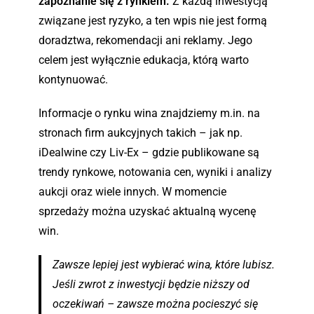
zapoznanie się z rynkiem.
Z każdą inwestycją
związane jest ryzyko, a ten wpis nie jest formą
doradztwa, rekomendacji ani reklamy. Jego
celem jest wyłącznie edukacja, którą warto
kontynuować.
Informacje o rynku wina znajdziemy m.in. na
stronach firm aukcyjnych takich – jak np.
iDealwine czy Liv-Ex – gdzie publikowane są
trendy rynkowe, notowania cen, wyniki i analizy
aukcji oraz wiele innych. W momencie
sprzedaży można uzyskać aktualną wycenę
win.
Zawsze lepiej jest wybierać wina, które lubisz.
Jeśli zwrot z inwestycji będzie niższy od
oczekiwań – zawsze można pocieszyć się