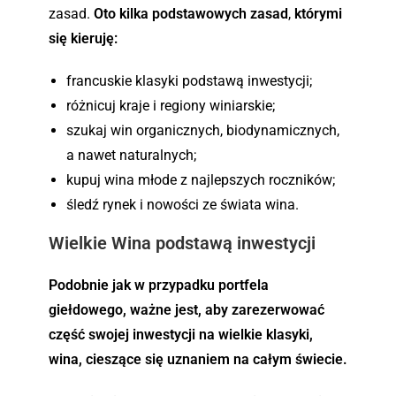
zasad.
Oto kilka podstawowych zasad
,
którymi
się kieruję:
francuskie klasyki podstawą inwestycji;
różnicuj kraje i regiony winiarskie;
szukaj win organicznych, biodynamicznych,
a nawet naturalnych;
kupuj wina młode z najlepszych roczników;
śledź rynek i nowości ze świata wina.
Wielkie Wina podstawą inwestycji
Podobnie jak w przypadku portfela
giełdowego, ważne jest, aby zarezerwować
część swojej inwestycji na wielkie klasyki,
wina, cieszące się uznaniem na całym świecie.