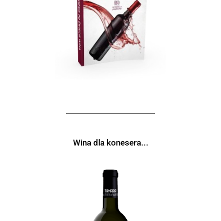
Wina dla konesera...