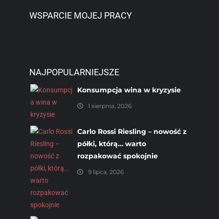
WSPARCIE MOJEJ PRACY
NAJPOPULARNIEJSZE
Konsumpcja wina w kryzysie
1 sierpnia, 2026
Carlo Rossi Riesling – nowość z
półki, którą… warto
rozpakować spokojnie
9 lipca, 2026