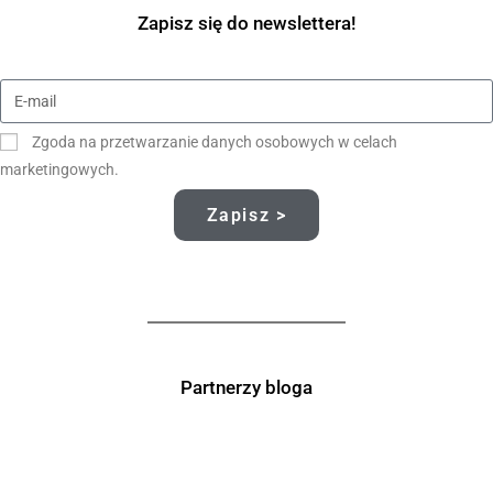
Zapisz się do newslettera!
Zgoda na przetwarzanie danych osobowych w celach
marketingowych.
Zapisz >
Partnerzy bloga