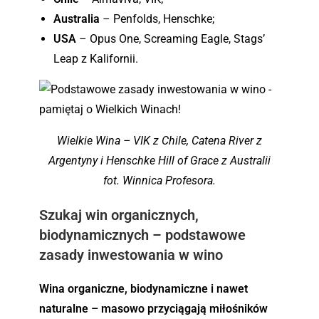
Australia
– Penfolds, Henschke;
USA
– Opus One, Screaming Eagle, Stags’
Leap z Kalifornii.
Wielkie Wina – VIK z Chile, Catena River z
Argentyny i Henschke Hill of Grace z Australii
fot. Winnica Profesora.
Szukaj win organicznych,
biodynamicznych
– podstawowe
zasady inwestowania w wino
Wina organiczne, biodynamiczne i nawet
naturalne – masowo przyciągają miłośników