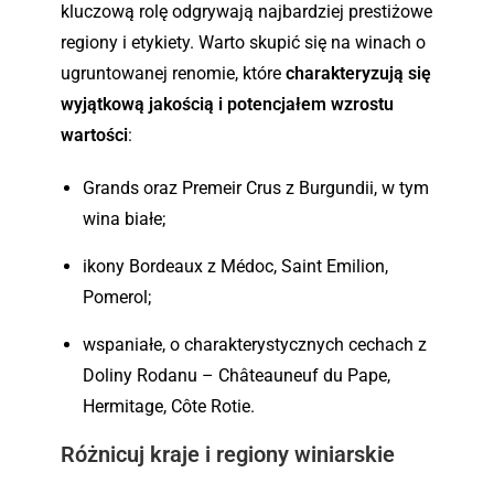
kluczową rolę odgrywają najbardziej prestiżowe
regiony i etykiety. Warto skupić się na winach o
ugruntowanej renomie, które
charakteryzują się
wyjątkową jakością i potencjałem wzrostu
wartości
:
Grands oraz Premeir Crus z Burgundii, w tym
wina białe;
ikony Bordeaux z Médoc, Saint Emilion,
Pomerol;
wspaniałe, o charakterystycznych cechach z
Doliny Rodanu – Châteauneuf du Pape,
Hermitage, Côte Rotie.
Różnicuj kraje i regiony winiarskie