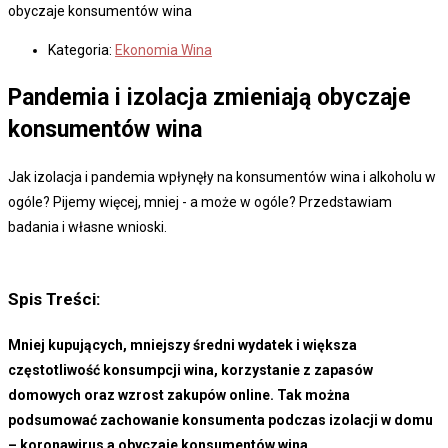
obyczaje konsumentów wina
Kategoria:
Ekonomia Wina
Pandemia i izolacja zmieniają obyczaje
konsumentów wina
Jak izolacja i pandemia wpłynęły na konsumentów wina i alkoholu w
ogóle? Pijemy więcej, mniej - a może w ogóle? Przedstawiam
badania i własne wnioski.
Spis Treści:
Mniej kupujących, mniejszy średni wydatek i większa
częstotliwość konsumpcji wina, korzystanie z zapasów
domowych oraz wzrost zakupów online. Tak można
podsumować zachowanie konsumenta podczas izolacji w domu
– koronawirus a obyczaje konsumentów wina.