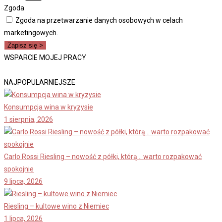
Zgoda
Zgoda na przetwarzanie danych osobowych w celach
marketingowych.
Zapisz się >
WSPARCIE MOJEJ PRACY
NAJPOPULARNIEJSZE
Konsumpcja wina w kryzysie
1 sierpnia, 2026
Carlo Rossi Riesling – nowość z półki, którą… warto rozpakować
spokojnie
9 lipca, 2026
Riesling – kultowe wino z Niemiec
1 lipca, 2026